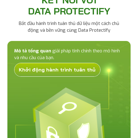
DATA PROTECTIFY
Bắt đầu hành trình tuân thủ dữ liệu một cách chủ
động và bền vững cùng Data Protectify
Mô tả tổng quan
giải pháp tinh chỉnh theo mô hình
và nhu cầu của bạn.
Khởi động hành trình tuân thủ