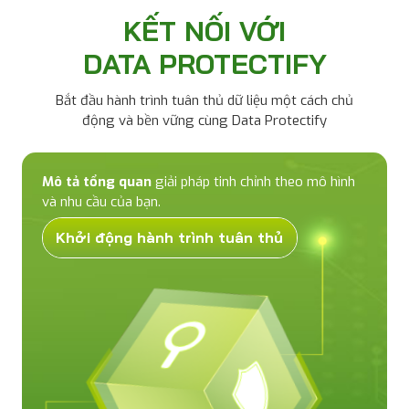
KẾT NỐI VỚI
DATA PROTECTIFY
Bắt đầu hành trình tuân thủ dữ liệu một cách chủ
động và bền vững cùng Data Protectify
Mô tả tổng quan
giải pháp tinh chỉnh theo mô hình
và nhu cầu của bạn.
Khởi động hành trình tuân thủ